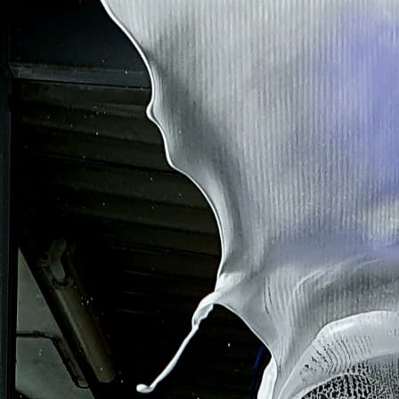
Navigation