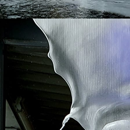
2 Boxen mit Powerschaun